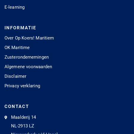
E-learning
INFORMATIE
Over Op Koers! Maritiem
OK Maritime
Zusterondernemingen
Algemene voorwaarden
Disclaimer
Privacy verklaring
CONTACT
Maalderij 14
NL-2913 LZ