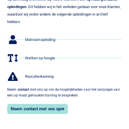
opleidingen.
Dit hebben wij in het verleden gedaan voor onze klanten,
waardoor wij onder andere de volgende opleidingen in archief
hebben:
Matrozenopleiding
Werken op hoogte
Risicoherkenning
Neem
contact
met ons op om de mogelijkheden voor het verzorgen van
een op maat gemaakte training te bespreken.
Neem contact met ons op