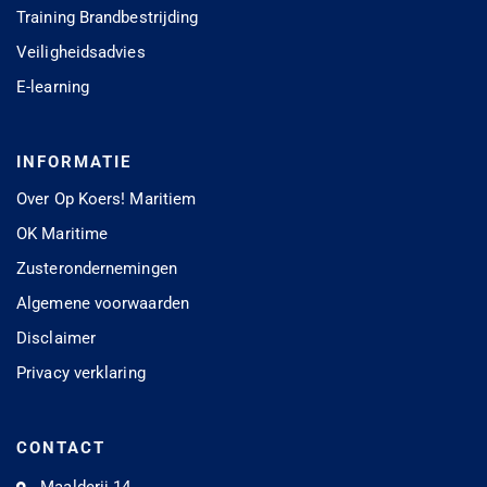
Training Brandbestrijding
Veiligheidsadvies
E-learning
INFORMATIE
Over Op Koers! Maritiem
OK Maritime
Zusterondernemingen
Algemene voorwaarden
Disclaimer
Privacy verklaring
CONTACT