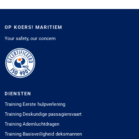
OP KOERS! MARITIEM
Your safety, our concern
DIENSTEN
Training Eerste hulpverlening
Training Deskundige passagiersvaart
Training Ademluchtdragen
Training Basisveiligheid deksmannen