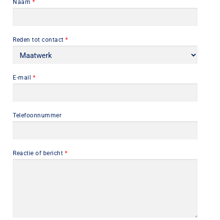
Naam
*
Reden tot contact
*
E-mail
*
Telefoonnummer
Reactie of bericht
*