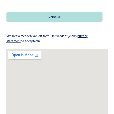
Verstuur
Met het verzenden van dit formulier verklaar je ons
privacy
statement
te accepteren.