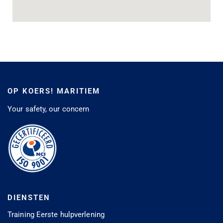
OP KOERS! MARITIEM
Your safety, our concern
DIENSTEN
Training Eerste hulpverlening