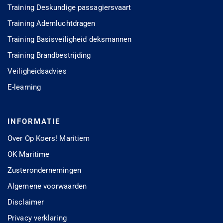
Training Deskundige passagiersvaart
Training Ademluchtdragen
Training Basisveiligheid deksmannen
Training Brandbestrijding
Veiligheidsadvies
E-learning
INFORMATIE
Over Op Koers! Maritiem
OK Maritime
Zusterondernemingen
Algemene voorwaarden
Disclaimer
Privacy verklaring