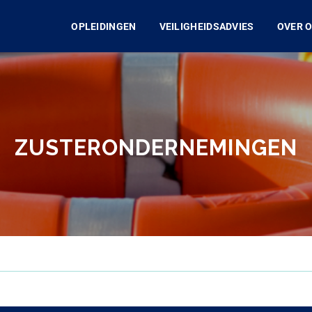
OPLEIDINGEN
VEILIGHEIDSADVIES
OVER 
ZUSTERONDERNEMINGEN