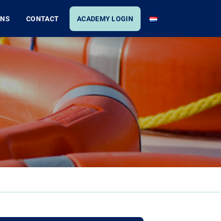
ONS
CONTACT
ACADEMY LOGIN