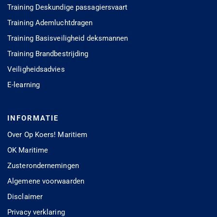
Training Deskundige passagiersvaart
Training Ademluchtdragen
Training Basisveiligheid deksmannen
Training Brandbestrijding
Veiligheidsadvies
E-learning
INFORMATIE
Over Op Koers! Maritiem
OK Maritime
Zusterondernemingen
Algemene voorwaarden
Disclaimer
Privacy verklaring