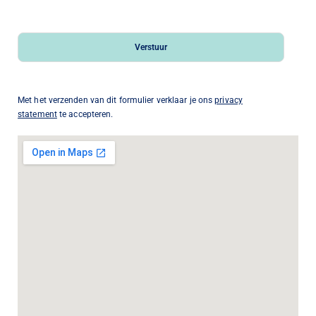
Verstuur
Met het verzenden van dit formulier verklaar je ons
privacy
statement
te accepteren.