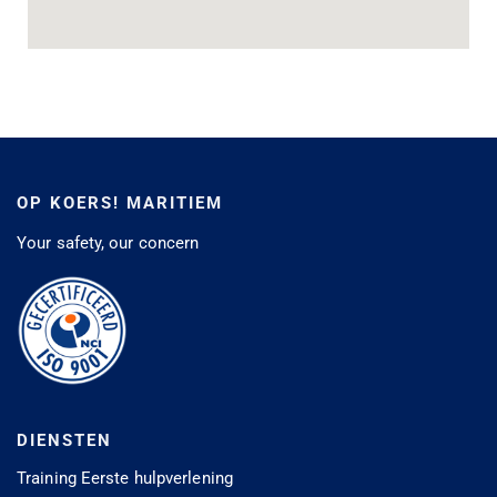
OP KOERS! MARITIEM
Your safety, our concern
DIENSTEN
Training Eerste hulpverlening