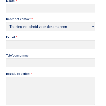
Naam
*
Reden tot contact
*
E-mail
*
Telefoonnummer
Reactie of bericht
*