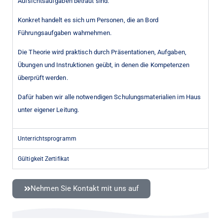
Aufsichtsaufgaben betraut sind.
Konkret handelt es sich um Personen, die an Bord
Führungsaufgaben wahrnehmen.
Die Theorie wird praktisch durch Präsentationen, Aufgaben,
Übungen und Instruktionen geübt, in denen die Kompetenzen
überprüft werden.
Dafür haben wir alle notwendigen Schulungsmaterialien im Haus
unter eigener Leitung.
Unterrichtsprogramm
Gültigkeit Zertifikat
Nehmen Sie Kontakt mit uns auf