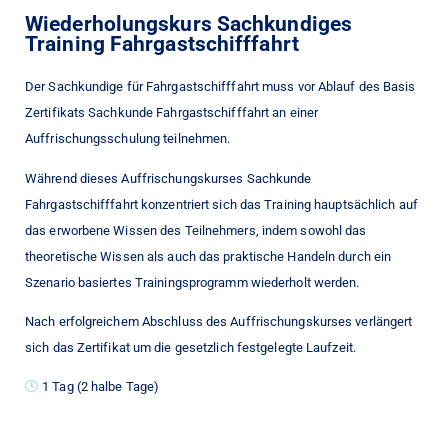
Wiederholungskurs Sachkundiges
Training Fahrgastschifffahrt
Der Sachkundige für Fahrgastschifffahrt muss vor Ablauf des Basis
Zertifikats Sachkunde Fahrgastschifffahrt an einer
Auffrischungsschulung teilnehmen.
Während dieses Auffrischungskurses Sachkunde
Fahrgastschifffahrt konzentriert sich das Training hauptsächlich auf
das erworbene Wissen des Teilnehmers, indem sowohl das
theoretische Wissen als auch das praktische Handeln durch ein
Szenario basiertes Trainingsprogramm wiederholt werden.
Nach erfolgreichem Abschluss des Auffrischungskurses verlängert
sich das Zertifikat um die gesetzlich festgelegte Laufzeit.
1 Tag (2 halbe Tage)