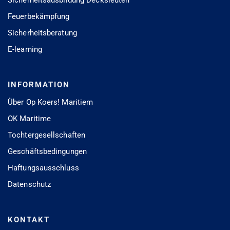
Sicherheitsausbildung Decksleuten
Feuerbekämpfung
Sicherheitsberatung
E-learning
INFORMATION
Über Op Koers! Maritiem
OK Maritime
Tochtergesellschaften
Geschäftsbedingungen
Haftungsausschluss
Datenschutz
KONTAKT