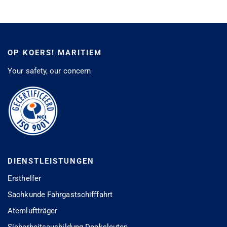
OP KOERS! MARITIEM
Your safety, our concern
DIENSTLEISTUNGEN
Ersthelfer
Sachkunde Fahrgastschifffahrt
Atemluftträger