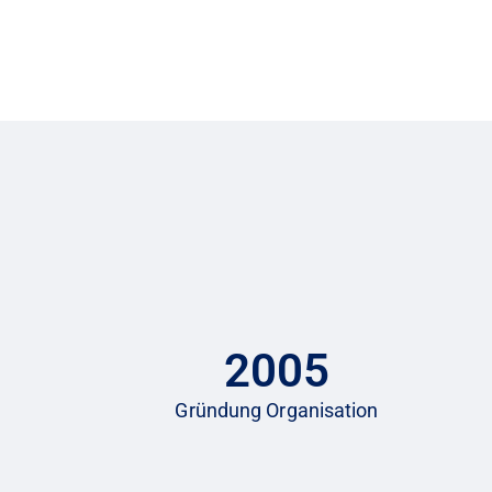
2005
Gründung Organisation