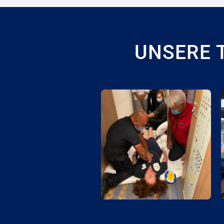
UNSERE T