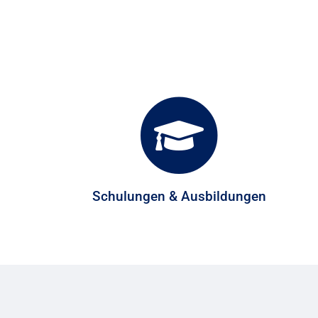
Schulungen & Ausbildungen