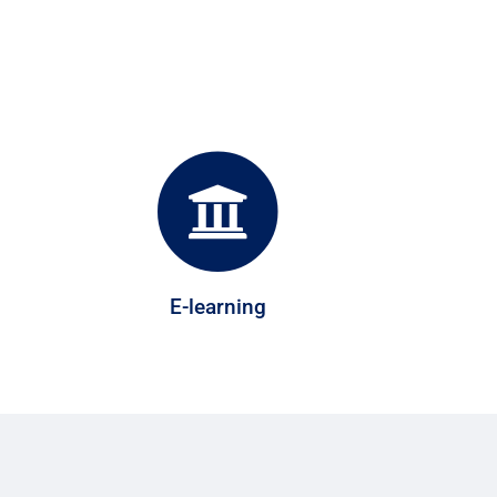
E-learning