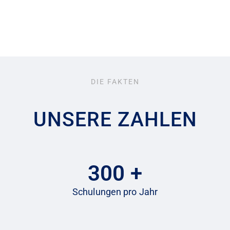
DIE FAKTEN
UNSERE ZAHLEN
300
+
Schulungen pro Jahr