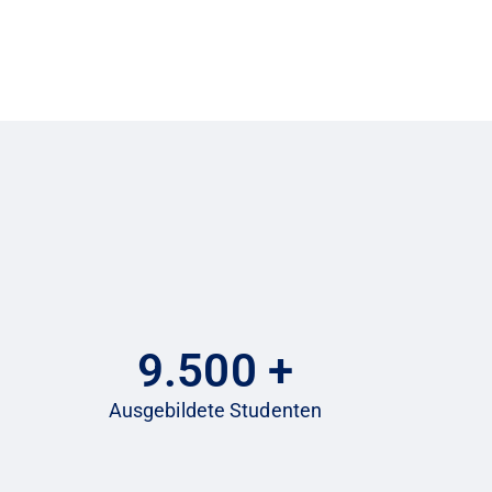
9.500
+
Ausgebildete Studenten