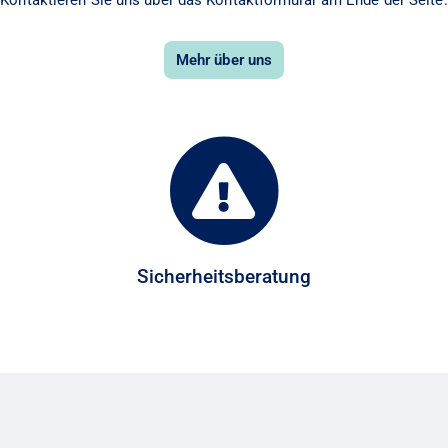
Mehr über uns
Sicherheitsberatung