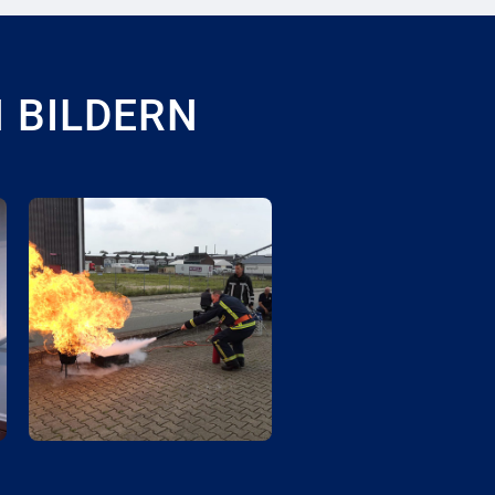
N BILDERN