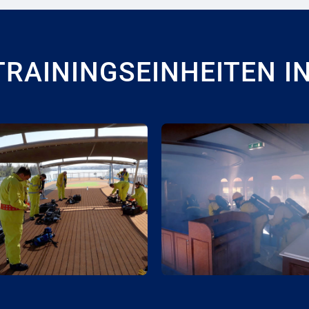
RAININGSEINHEITEN I