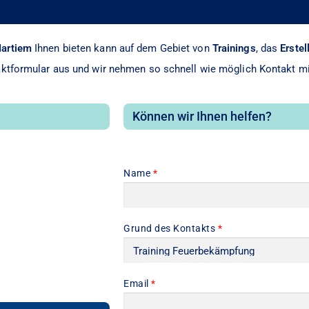
Martiem
Ihnen bieten kann auf dem Gebiet von
Trainings
, das
Erstel
aktformular aus und wir nehmen so schnell wie möglich Kontakt mi
Können wir Ihnen helfen?
Name
*
Grund des Kontakts
*
Email
*