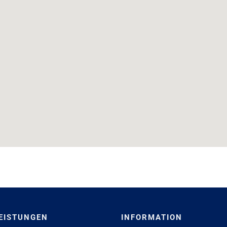
EISTUNGEN
INFORMATION