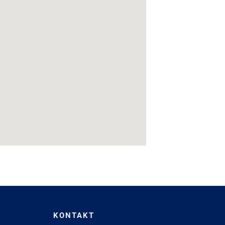
KONTAKT