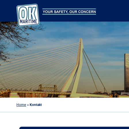
Home
»
Kontakt