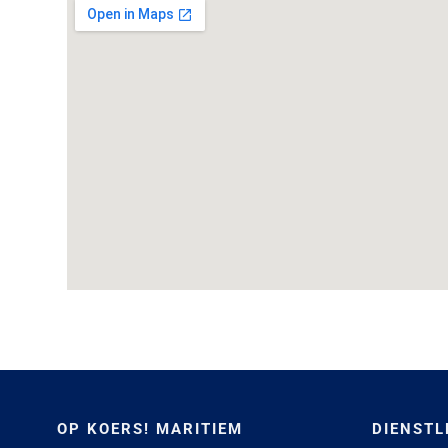
OP KOERS! MARITIEM
DIENSTL