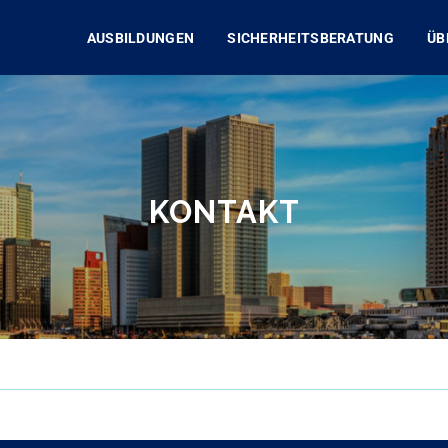
AUSBILDUNGEN
SICHERHEITSBERATUNG
ÜB
KONTAKT