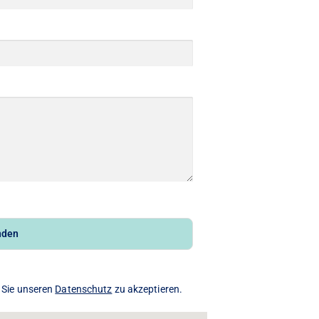
nden
 Sie unseren
Datenschutz
zu akzeptieren.