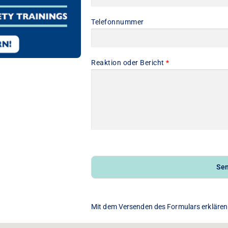
Telefonnummer
Reaktion oder Bericht
*
Se
Mit dem Versenden des Formulars erklären