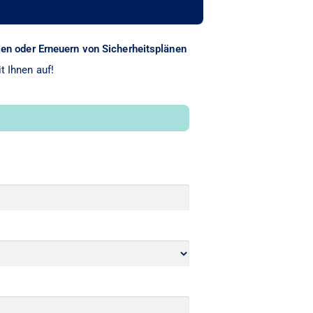
len oder Erneuern von Sicherheitsplänen
t Ihnen auf!